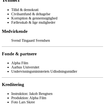
Tillid & demokrati
Civilsamfund & deltagelse
Korruption & gennemsigtighed
Fællesskab & lige muligheder
Medvirkende
Svend Tingaard Svendsen
Fonde & partnere
Alpha Film
Aarhus Universitet
Undervisningsministeriets Udlodningsmidler
Kreditering
Instruktion: Jakob Bengtsen
Produktion: Alpha Film
Foto Lars Skree